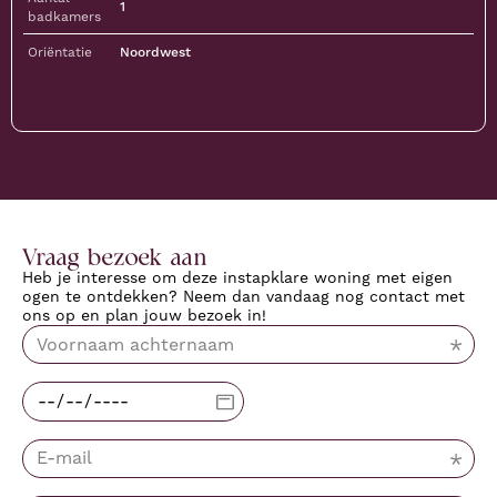
1
badkamers
Oriëntatie
Noordwest
Download documenten
Vraag bezoek aan
Heb je interesse om deze instapklare woning met eigen
ogen te ontdekken? Neem dan vandaag nog contact met
ons op en plan jouw bezoek in!