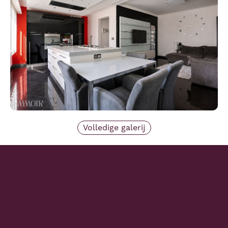
Volledige galerij