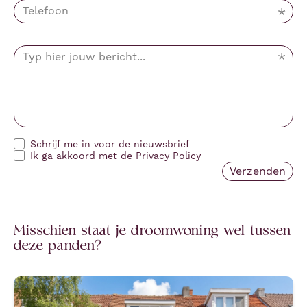
Schrijf me in voor de nieuwsbrief
Ik ga akkoord met de
Privacy Policy
Misschien staat je droomwoning wel tussen
deze panden?