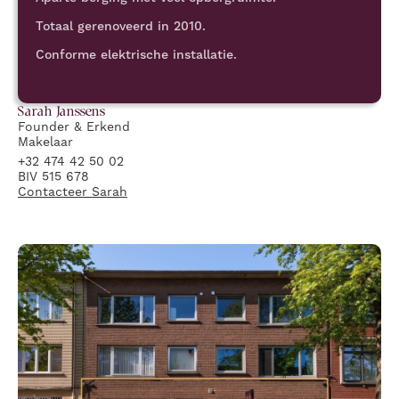
Totaal gerenoveerd in 2010.
Conforme elektrische installatie.
Sarah
Janssens
Founder & Erkend
Makelaar
+32 474 42 50 02
BIV 515 678
Contacteer
Sarah