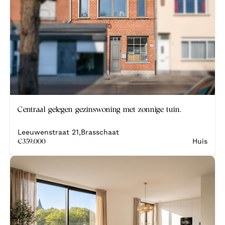
Centraal gelegen gezinswoning met zonnige tuin.
Leeuwenstraat 21
,
Brasschaat
€
359.000
Huis