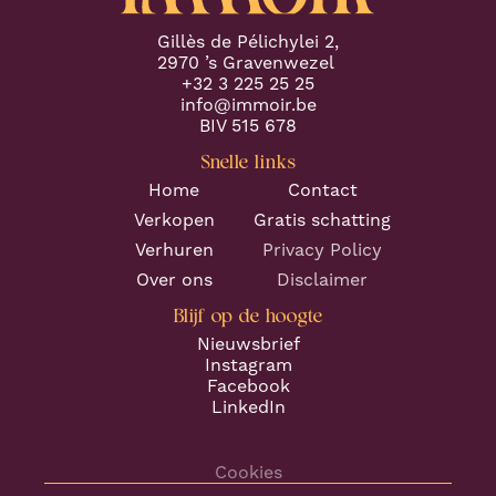
Gillès de Pélichylei 2,
2970 ’s Gravenwezel
+32 3 225 25 25
info@immoir.be
BIV 515 678
Snelle links
Home
Contact
Verkopen
Gratis schatting
Verhuren
Privacy Policy
Over ons
Disclaimer
Blijf op de hoogte
Nieuwsbrief
Instagram
Facebook
LinkedIn
Cookies