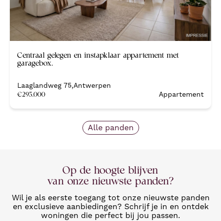
Nieuw
Centraal gelegen en instapklaar appartement met
garagebox.
Laaglandweg 75
,
Antwerpen
€
295.000
Appartement
Alle panden
Op de hoogte blijven
van onze nieuwste panden?
Wil je als eerste toegang tot onze nieuwste panden
en exclusieve aanbiedingen? Schrijf je in en ontdek
woningen die perfect bij jou passen.