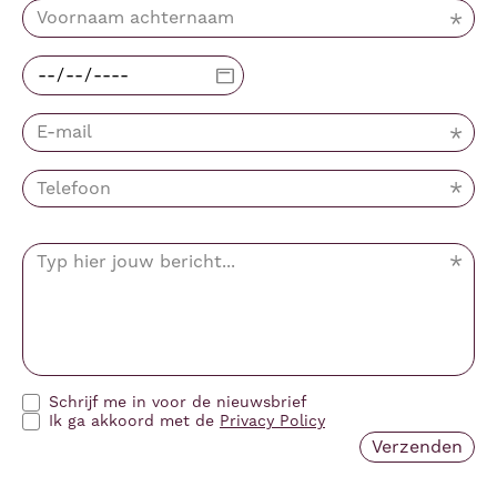
Schrijf me in voor de nieuwsbrief
Ik ga akkoord met de
Privacy Policy