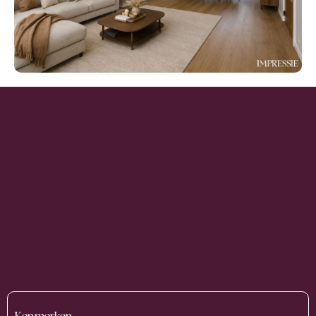
Kenmerken