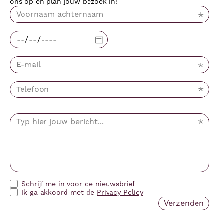
ons op en plan jouw bezoek in!
Schrijf me in voor de nieuwsbrief
Ik ga akkoord met de
Privacy Policy