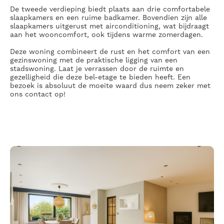
De
tweede verdieping
biedt plaats aan drie comfortabele
slaapkamers en een ruime badkamer. Bovendien zijn alle
slaapkamers uitgerust met airconditioning, wat bijdraagt
aan het wooncomfort, ook tijdens warme zomerdagen.
Deze woning combineert de rust en het comfort van een
gezinswoning met de praktische ligging van een
stadswoning. Laat je verrassen door de ruimte en
gezelligheid die deze bel-etage te bieden heeft. Een
bezoek is absoluut de moeite waard dus neem zeker met
ons contact op!