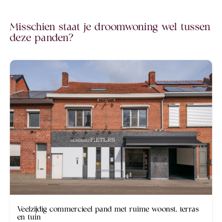
Misschien staat je droomwoning wel tussen
deze panden?
Veelzijdig commercieel pand met ruime woonst, terras
en tuin