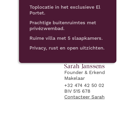
Toplocatie in het exclusieve El
Portet.
Prachtige buitenruimtes met
privézwembad.
Ruime villa met 5 slaapkamers.
Privacy, rust en open uitzichten.
Sarah
Janssens
Founder & Erkend
Makelaar
+32 474 42 50 02
BIV 515 678
Contacteer
Sarah