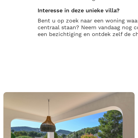
Interesse in deze unieke villa?
Bent u op zoek naar een woning waar 
centraal staan? Neem vandaag nog c
een bezichtiging en ontdek zelf de ch