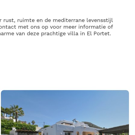
rust, ruimte en de mediterrane levensstijl
ontact met ons op voor meer informatie of
arme van deze prachtige villa in El Portet.