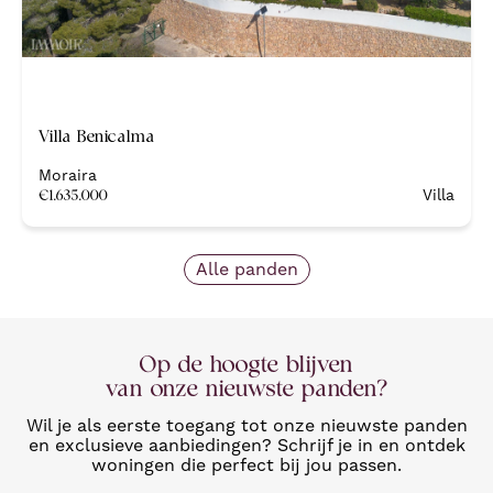
Nieuw
Villa Benicalma
Moraira
€
1.635.000
Villa
Alle panden
Op de hoogte blijven
van onze nieuwste panden?
Wil je als eerste toegang tot onze nieuwste panden
en exclusieve aanbiedingen? Schrijf je in en ontdek
woningen die perfect bij jou passen.