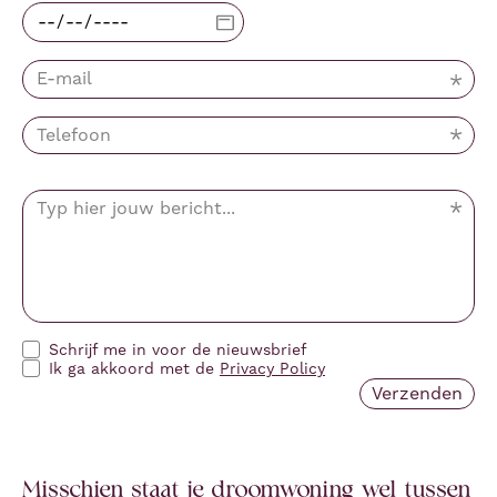
Schrijf me in voor de nieuwsbrief
Ik ga akkoord met de
Privacy Policy
Misschien staat je droomwoning wel tussen