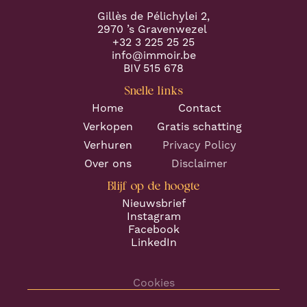
Gillès de Pélichylei 2,
2970 ’s Gravenwezel
+32 3 225 25 25
info@immoir.be
BIV 515 678
Snelle links
Home
Contact
Verkopen
Gratis schatting
Verhuren
Privacy Policy
Over ons
Disclaimer
Blijf op de hoogte
Nieuwsbrief
Instagram
Facebook
LinkedIn
Cookies