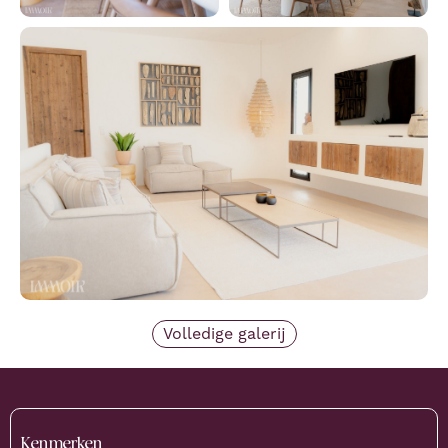
Volledige galerij
Kenmerken