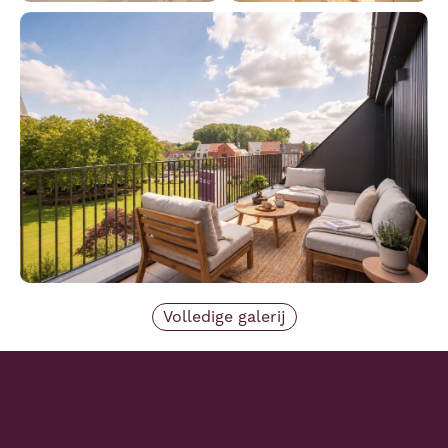
Volledige galerij