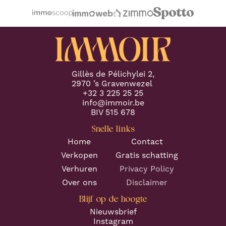
Gillès de Pélichylei 2,
2970 ’s Gravenwezel
+32 3 225 25 25
info@immoir.be
BIV 515 678
Snelle links
Home
Contact
Verkopen
Gratis schatting
Verhuren
Privacy Policy
Over ons
Disclaimer
Blijf op de hoogte
Nieuwsbrief
Instagram