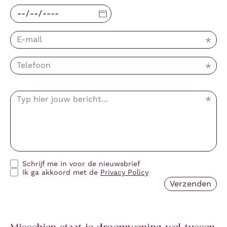
Schrijf me in voor de nieuwsbrief
Ik ga akkoord met de
Privacy Policy
Misschien staat je droomwoning wel tussen