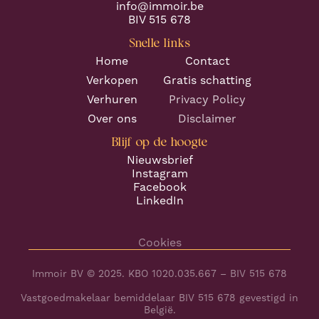
info@immoir.be
BIV 515 678
Snelle links
Home
Contact
Verkopen
Gratis schatting
Verhuren
Privacy Policy
Over ons
Disclaimer
Blijf op de hoogte
Nieuwsbrief
Instagram
Facebook
LinkedIn
Cookies
Immoir BV © 2025. KBO 1020.035.667 – BIV 515 678
Vastgoedmakelaar bemiddelaar BIV 515 678 gevestigd in
België.