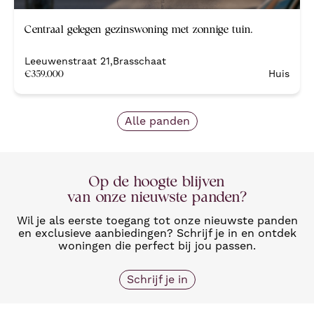
Centraal gelegen gezinswoning met zonnige tuin.
Leeuwenstraat 21
,
Brasschaat
€
359.000
Huis
Alle panden
Op de hoogte blijven
van onze nieuwste panden?
Wil je als eerste toegang tot onze nieuwste panden
en exclusieve aanbiedingen? Schrijf je in en ontdek
woningen die perfect bij jou passen.
Schrijf je in