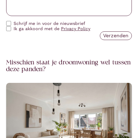
Schrijf me in voor de nieuwsbrief
Ik ga akkoord met de
Privacy Policy
Misschien staat je droomwoning wel tussen
deze panden?