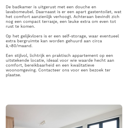
De badkamer is uitgerust met een douche en
lavabomeubel. Daarnaast is er een apart gastentoilet, wat
het comfort aanzienlijk verhoogt. Achteraan bevindt zich
nog een compact terrasje, een leuke extra om even tot
rust te komen.
Op het gelijkvloers is er een self-storage, waar eventueel
extra bergruimte kan worden gehuurd aan circa
â‚¬80/maand.
Een stijlvol, lichtrijk en praktisch appartement op een
uitstekende locatie, ideaal voor wie waarde hecht aan
comfort, bereikbaarheid en een kwalitatieve
woonomgeving. Contacteer ons voor een bezoek ter
plaatse.