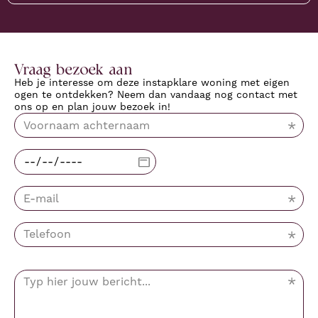
Vraag bezoek aan
Heb je interesse om deze instapklare woning met eigen
ogen te ontdekken? Neem dan vandaag nog contact met
ons op en plan jouw bezoek in!