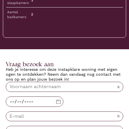
3
slaapkamers
Aantal
2
badkamers
Vraag bezoek aan
Heb je interesse om deze instapklare woning met eigen
ogen te ontdekken? Neem dan vandaag nog contact met
ons op en plan jouw bezoek in!