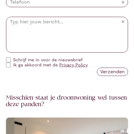
Schrijf me in voor de nieuwsbrief
Ik ga akkoord met de
Privacy Policy
Misschien staat je droomwoning wel tussen
deze panden?