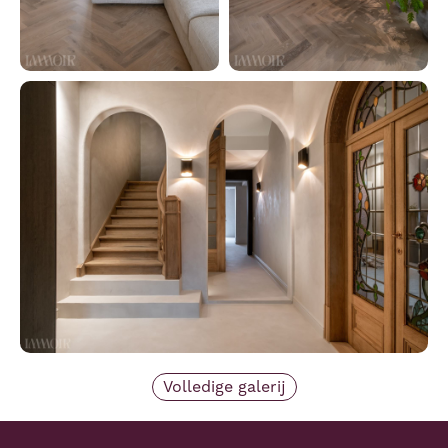
Volledige galerij