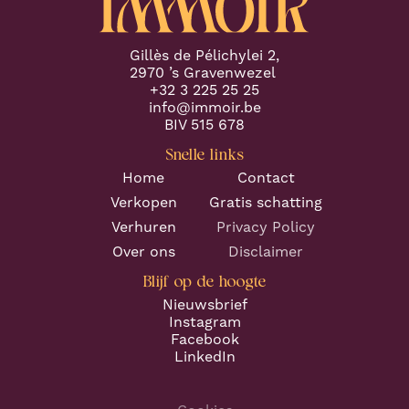
Gillès de Pélichylei 2,
2970 ’s Gravenwezel
+32 3 225 25 25
info@immoir.be
BIV 515 678
Snelle links
Home
Contact
Verkopen
Gratis schatting
Verhuren
Privacy Policy
Over ons
Disclaimer
Blijf op de hoogte
Nieuwsbrief
Instagram
Facebook
LinkedIn