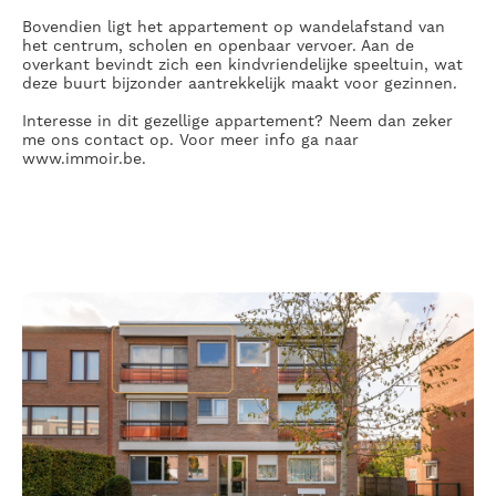
Bovendien ligt het appartement op wandelafstand van
het centrum, scholen en openbaar vervoer. Aan de
overkant bevindt zich een kindvriendelijke speeltuin, wat
deze buurt bijzonder aantrekkelijk maakt voor gezinnen.
Interesse in dit gezellige appartement? Neem dan zeker
me ons contact op. Voor meer info ga naar
www.immoir.be.