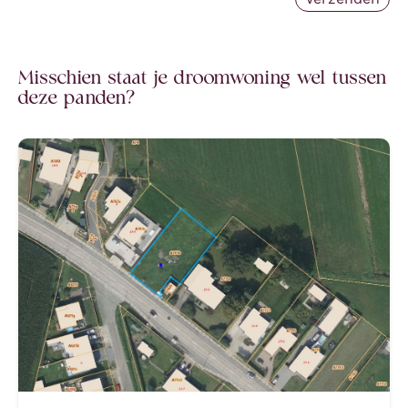
Misschien staat je droomwoning wel tussen
deze panden?