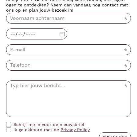
ogen te ontdekken? Neem dan vandaag nog contact met
ons op en plan jouw bezoek in!
Schrijf me in voor de nieuwsbrief
Ik ga akkoord met de
Privacy Policy