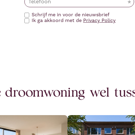
Schrijf me in voor de nieuwsbrief
Ik ga akkoord met de
Privacy Policy
je droomwoning wel tu