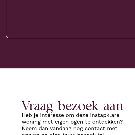
Vraag bezoek aan
Heb je interesse om deze instapklare
woning met eigen ogen te ontdekken?
Neem dan vandaag nog contact met