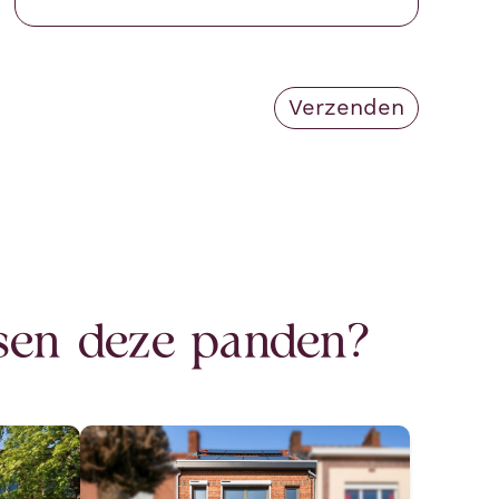
ssen deze panden?