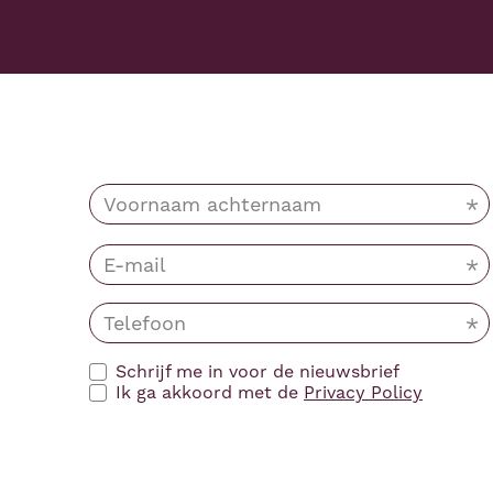
Schrijf me in voor de nieuwsbrief
Ik ga akkoord met de
Privacy Policy