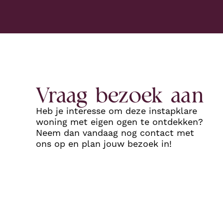
Vraag bezoek aan
Heb je interesse om deze instapklare
woning met eigen ogen te ontdekken?
Neem dan vandaag nog contact met
ons op en plan jouw bezoek in!