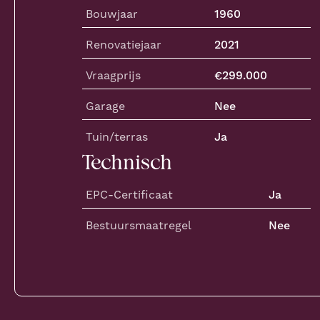
Bouwjaar
1960
Renovatiejaar
2021
Vraagprijs
€
299.000
Garage
Nee
Tuin/terras
Ja
Technisch
EPC-Certificaat
Ja
Bestuursmaatregel
Nee