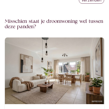
Misschien staat je droomwoning wel tussen
deze panden?
Nieuw