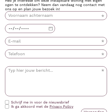
Heb je interesse om deze instapklare woning met eigen
ogen te ontdekken? Neem dan vandaag nog contact met
ons op en plan jouw bezoek in!
Schrijf me in voor de nieuwsbrief
Ik ga akkoord met de
Privacy Policy