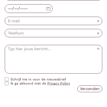
Schrijf me in voor de nieuwsbrief
Ik ga akkoord met de
Privacy Policy