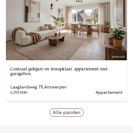
Nieuw
Centraal gelegen en instapklaar appartement met
garagebox.
Laaglandweg 75
,
Antwerpen
€
295.000
Appartement
Alle panden