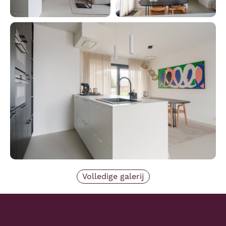
Volledige galerij