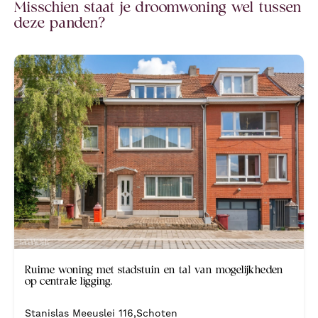
Misschien staat je droomwoning wel tussen
deze panden?
Nieuw
Ruime woning met stadstuin en tal van mogelijkheden
op centrale ligging.
Stanislas Meeuslei 116
,
Schoten