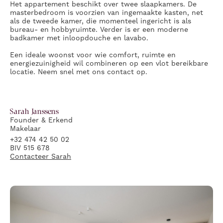
Het appartement beschikt over twee slaapkamers. De
masterbedroom is voorzien van ingemaakte kasten, net
als de tweede kamer, die momenteel ingericht is als
bureau- en hobbyruimte. Verder is er een moderne
badkamer met inloopdouche en lavabo.
Een ideale woonst voor wie comfort, ruimte en
energiezuinigheid wil combineren op een vlot bereikbare
locatie. Neem snel met ons contact op.
Sarah
Janssens
Founder & Erkend
Makelaar
+32 474 42 50 02
BIV 515 678
Contacteer
Sarah