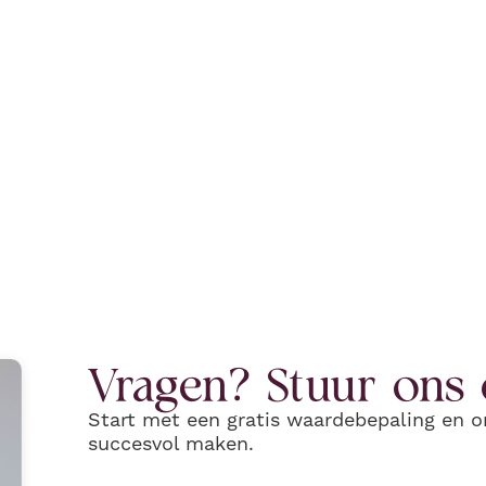
Vragen? Stuur ons 
Start met een gratis waardebepaling en o
succesvol maken.