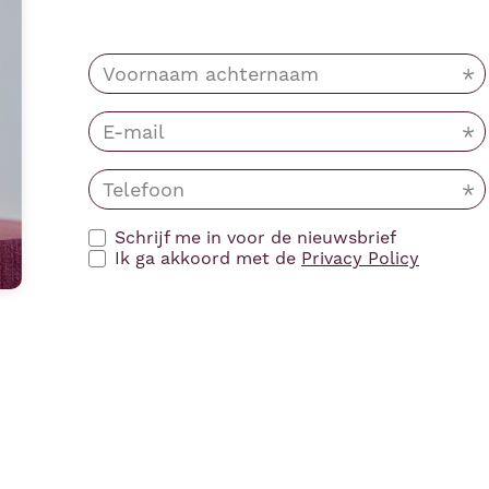
Schrijf me in voor de nieuwsbrief
Ik ga akkoord met de
Privacy Policy