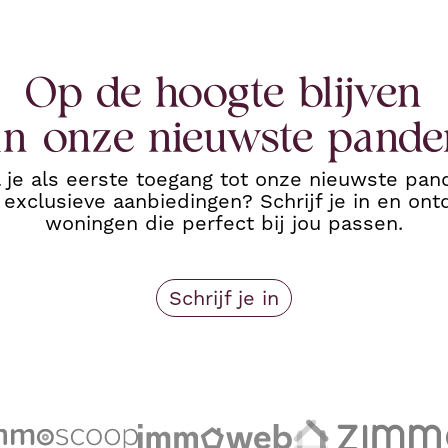
Op de hoogte blijven
an onze nieuwste pande
l je als eerste toegang tot onze nieuwste pan
 exclusieve aanbiedingen? Schrijf je in en ont
woningen die perfect bij jou passen.
Schrijf je in