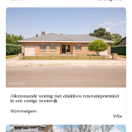
Verkocht
Alleenstaande woning met eindeloos renovatiepotentieel
in een rustige woonwijk
Wommelgem
Villa