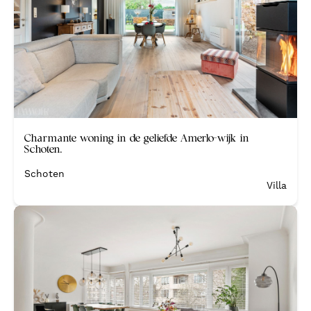
Verkocht
Charmante woning in de geliefde Amerlo-wijk in
Schoten.
Schoten
Villa