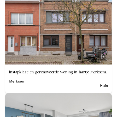
Verkocht
Instapklare en gerenoveerde woning in hartje Merksem.
Merksem
Huis