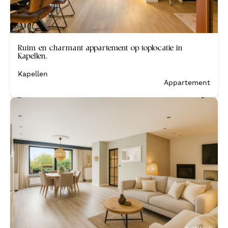
Verkocht
Ruim en charmant appartement op toplocatie in
Kapellen.
Kapellen
Appartement