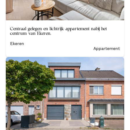
Verkocht
Centraal gelegen en lichtrijk appartement nabij het
centrum van Ekeren.
Ekeren
Appartement