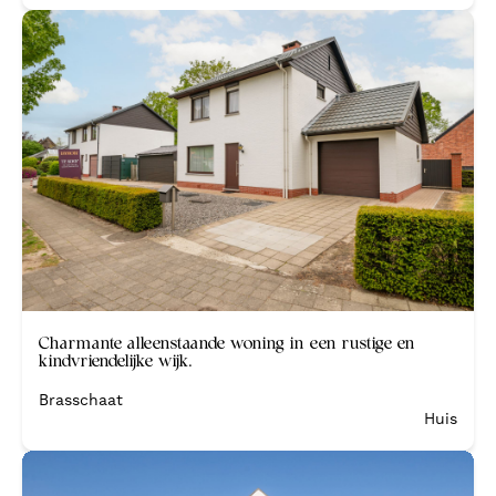
Verkocht
Charmante alleenstaande woning in een rustige en
kindvriendelijke wijk.
Brasschaat
Huis