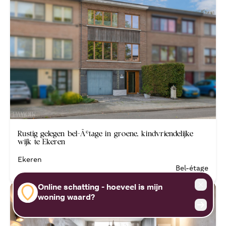
Verkocht
Rustig gelegen bel-Ã©tage in groene, kindvriendelijke
wijk te Ekeren
Ekeren
Bel-étage