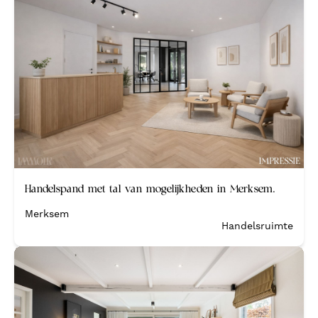
Verkocht
Handelspand met tal van mogelijkheden in Merksem.
Merksem
Handelsruimte