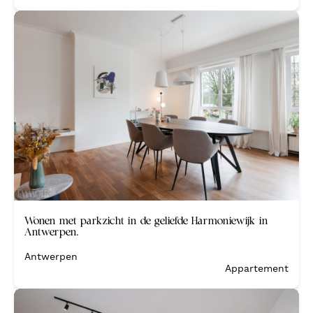
Verkocht
Wonen met parkzicht in de geliefde Harmoniewijk in
Antwerpen.
Antwerpen
Appartement