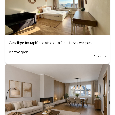
Verkocht
Gezellige instapklare studio in hartje Antwerpen.
Antwerpen
Studio