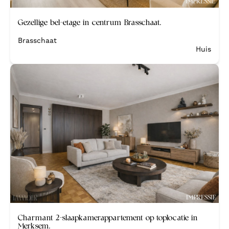
Verkocht
Gezellige bel-etage in centrum Brasschaat.
Brasschaat
Huis
Verkocht
Charmant 2-slaapkamerappartement op toplocatie in
Merksem.