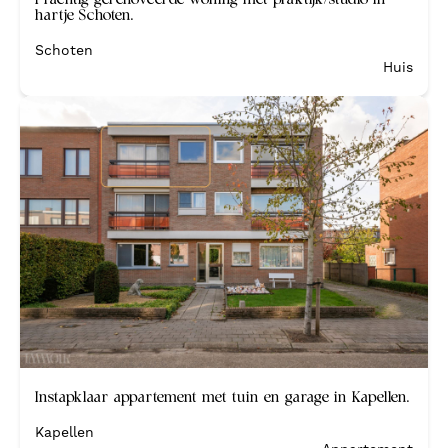
hartje Schoten.
Schoten
Huis
Verkocht
Instapklaar appartement met tuin en garage in Kapellen.
Kapellen