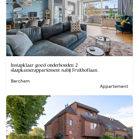
Verkocht
Instapklaar goed onderhouden 2
slaapkamerappartement nabij Fruithoflaan.
Berchem
Appartement