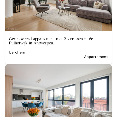
Verkocht
Gerenoveerd appartement met 2 terrassen in de
Pulhofwijk in Antwerpen.
Berchem
Appartement