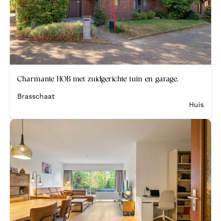
Binnen de week verkocht
Charmante HOB met zuidgerichte tuin en garage.
Brasschaat
Huis