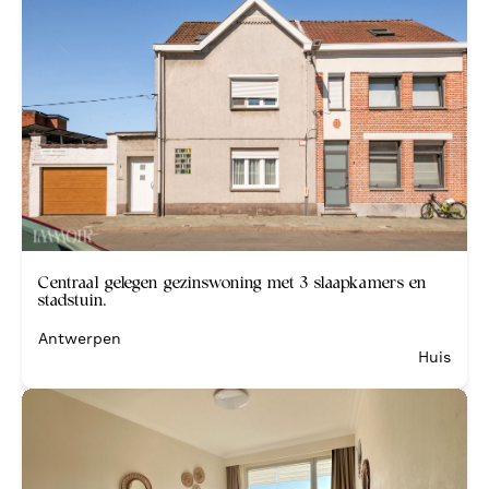
Verkocht
Centraal gelegen gezinswoning met 3 slaapkamers en
stadstuin.
Antwerpen
Huis