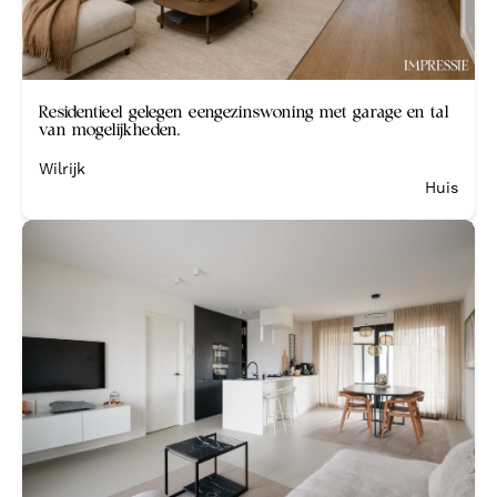
Binnen de week verkocht
Residentieel gelegen eengezinswoning met garage en tal
van mogelijkheden.
Wilrijk
Huis