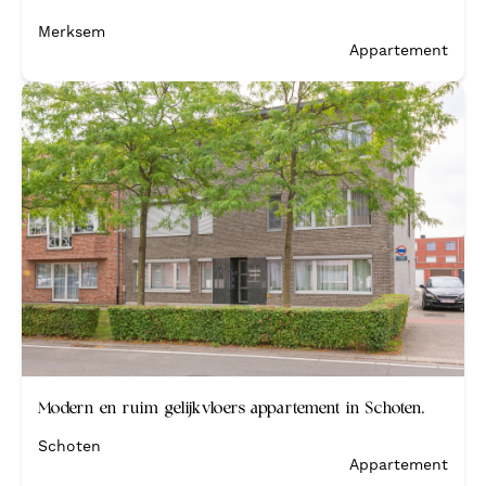
Merksem
Appartement
Binnen de week verkocht
Modern en ruim gelijkvloers appartement in Schoten.
Schoten
Appartement