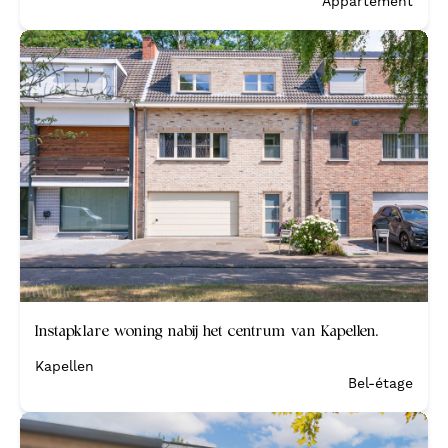
Appartement
Verkocht
Instapklare woning nabij het centrum van Kapellen.
Kapellen
Bel-étage