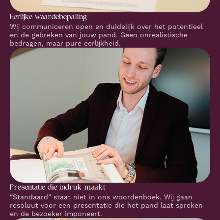
Eerlijke waardebepaling
Wij communiceren open en duidelijk over het potentieel
en de gebreken van jouw pand. Geen onrealistische
bedragen, maar pure eerlijkheid.
Presentatie die indruk maakt
“Standaard” staat niet in ons woordenboek. Wij gaan
resoluut voor een presentatie die het pand laat spreken
en de bezoeker imponeert.