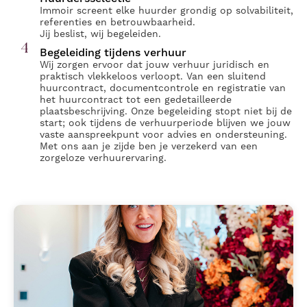
Immoir screent elke huurder grondig op solvabiliteit,
referenties en betrouwbaarheid.
Jij beslist, wij begeleiden.
4
Begeleiding tijdens verhuur
Wij zorgen ervoor dat jouw verhuur juridisch en
praktisch vlekkeloos verloopt. Van een sluitend
huurcontract, documentcontrole en registratie van
het huurcontract tot een gedetailleerde
plaatsbeschrijving. Onze begeleiding stopt niet bij de
start; ook tijdens de verhuurperiode blijven we jouw
vaste aanspreekpunt voor advies en ondersteuning.
Met ons aan je zijde ben je verzekerd van een
zorgeloze verhuurervaring.