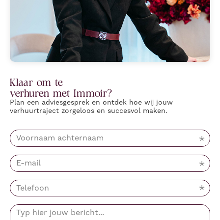
Klaar om te
verhuren met Immoir?
Plan een adviesgesprek en ontdek hoe wij jouw
verhuurtraject zorgeloos en succesvol maken.