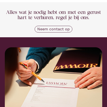
Alles wat je nodig hebt om met een gerust
hart te verhuren, regel je bij ons.
Neem contact op
Onze troeven