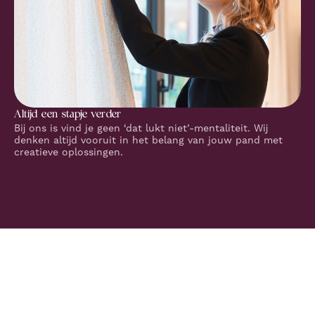
Altijd een stapje verder
Bij ons is vind je geen ‘dat lukt niet’-mentaliteit. Wij
denken altijd vooruit in het belang van jouw pand met
creatieve oplossingen.
Pand online, maximaal bereik
Gericht op de juiste huurders.