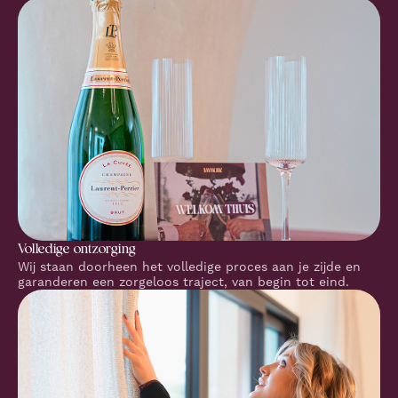
Volledige ontzorging
Wij staan doorheen het volledige proces aan je zijde en
garanderen een zorgeloos traject, van begin tot eind.