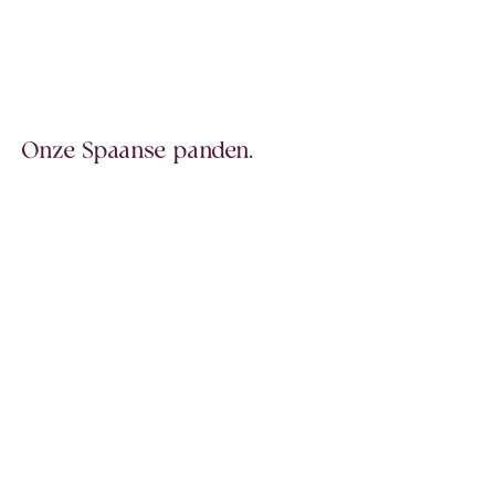
Onze Spaanse panden.
Nieuw