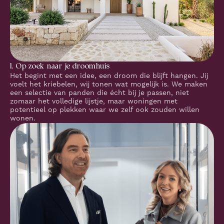
1. Op zoek naar je droomhuis
Het begint met een idee, een droom die blijft hangen. Jij
voelt het kriebelen, wij tonen wat mogelijk is. We maken
een selectie van panden die écht bij je passen, niet
zomaar het volledige lijstje, maar woningen met
potentieel op plekken waar we zelf ook zouden willen
wonen.