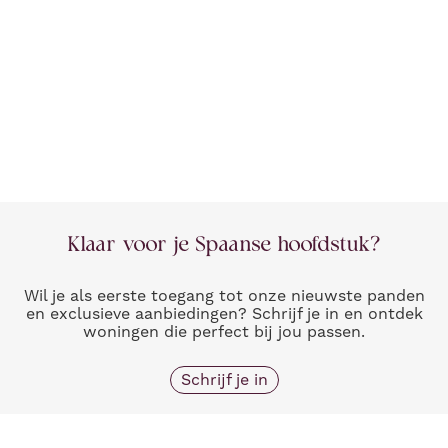
Klaar voor je Spaanse hoofdstuk?
Wil je als eerste toegang tot onze nieuwste panden
en exclusieve aanbiedingen? Schrijf je in en ontdek
woningen die perfect bij jou passen.
Schrijf je in