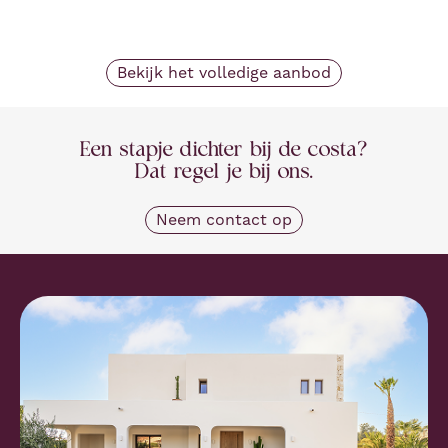
€
1.550.000
Villa
Bekijk het volledige aanbod
Een stapje dichter bij de costa?
Dat regel je bij ons.
Neem contact op