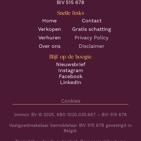
BIV 515 678
Snelle links
Home
Contact
Verkopen
Gratis schatting
Verhuren
Privacy Policy
Over ons
Disclaimer
Blijf op de hoogte
Nieuwsbrief
Instagram
Facebook
LinkedIn
Cookies
Immoir BV © 2025. KBO 1020.035.667 – BIV 515 678
Vastgoedmakelaar bemiddelaar BIV 515 678 gevestigd in
België.