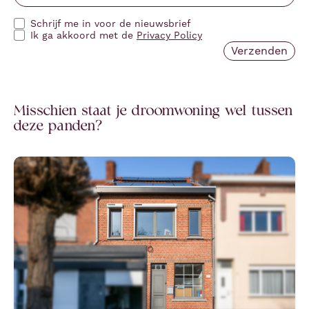
Schrijf me in voor de nieuwsbrief
Ik ga akkoord met de
Privacy Policy
Misschien staat je droomwoning wel tussen
deze panden?