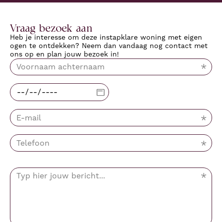
Vraag bezoek aan
Heb je interesse om deze instapklare woning met eigen
ogen te ontdekken? Neem dan vandaag nog contact met
ons op en plan jouw bezoek in!