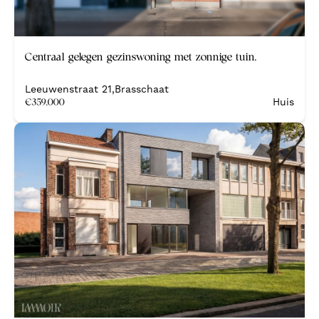
Centraal gelegen gezinswoning met zonnige tuin.
Leeuwenstraat 21
,
Brasschaat
€
359.000
Huis