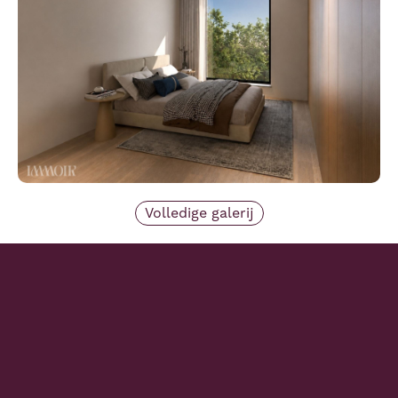
Volledige galerij