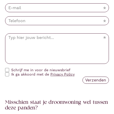
Schrijf me in voor de nieuwsbrief
Ik ga akkoord met de
Privacy Policy
Misschien staat je droomwoning wel tussen
deze panden?