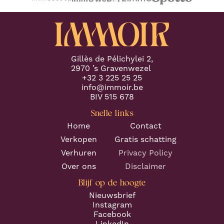
Gillès de Pélichylei 2,
2970 ’s Gravenwezel
+32 3 225 25 25
info@immoir.be
BIV 515 678
Snelle links
Home
Contact
Verkopen
Gratis schatting
Verhuren
Privacy Policy
Over ons
Disclaimer
Blijf op de hoogte
Nieuwsbrief
Instagram
Facebook
LinkedIn