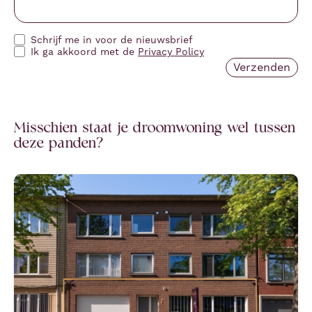
Schrijf me in voor de nieuwsbrief
Ik ga akkoord met de
Privacy Policy
Misschien staat je droomwoning wel tussen
deze panden?