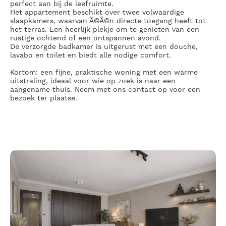
perfect aan bij de leefruimte.
Het appartement beschikt over twee volwaardige
slaapkamers, waarvan Ã©Ã©n directe toegang heeft tot
het terras. Een heerlijk plekje om te genieten van een
rustige ochtend of een ontspannen avond.
De verzorgde badkamer is uitgerust met een douche,
lavabo en toilet en biedt alle nodige comfort.
Kortom: een fijne, praktische woning met een warme
uitstraling, ideaal voor wie op zoek is naar een
aangename thuis. Neem met ons contact op voor een
bezoek ter plaatse.