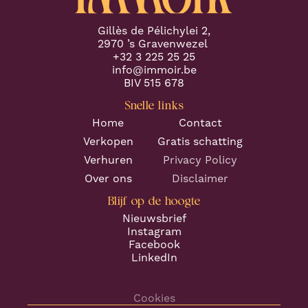
Gillès de Pélichylei 2,
2970 ’s Gravenwezel
+32 3 225 25 25
info@immoir.be
BIV 515 678
Snelle links
Home
Contact
Verkopen
Gratis schatting
Verhuren
Privacy Policy
Over ons
Disclaimer
Blijf op de hoogte
Nieuwsbrief
Instagram
Facebook
LinkedIn
Cookies