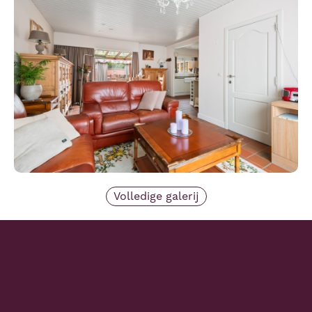
Volledige galerij