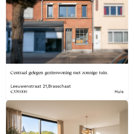
Centraal gelegen gezinswoning met zonnige tuin.
Leeuwenstraat 21
,
Brasschaat
€
359.000
Huis