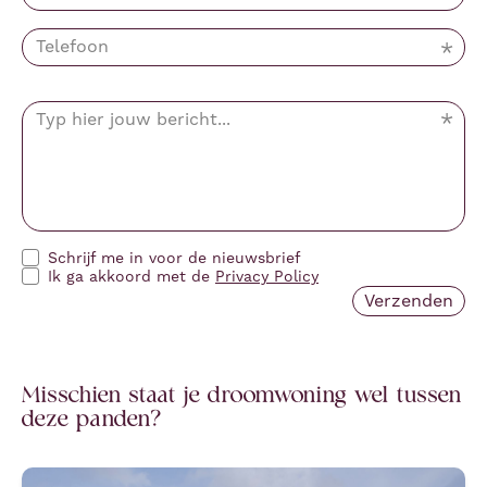
Schrijf me in voor de nieuwsbrief
Ik ga akkoord met de
Privacy Policy
Misschien staat je droomwoning wel tussen
deze panden?