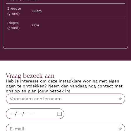
Breedte
33.7m
(grond)
Diepte
22m
(grond)
Vraag bezoek aan
Heb je interesse om deze instapklare woning met eigen
ogen te ontdekken? Neem dan vandaag nog contact met
ons op en plan jouw bezoek in!