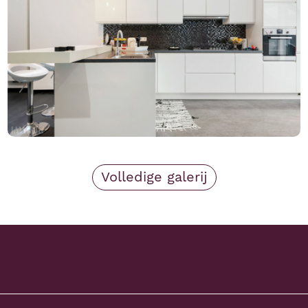
Volledige galerij