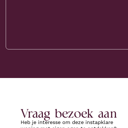
Vraag bezoek aan
Heb je interesse om deze instapklare