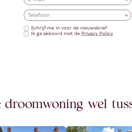
Schrijf me in voor de nieuwsbrief
Ik ga akkoord met de
Privacy Policy
je droomwoning wel tu