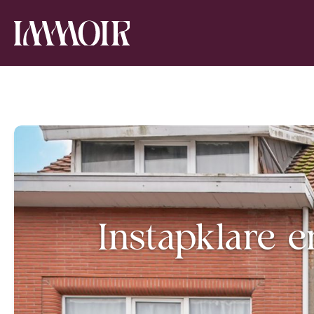
Instapklare 