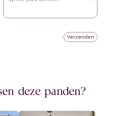
ssen deze panden?