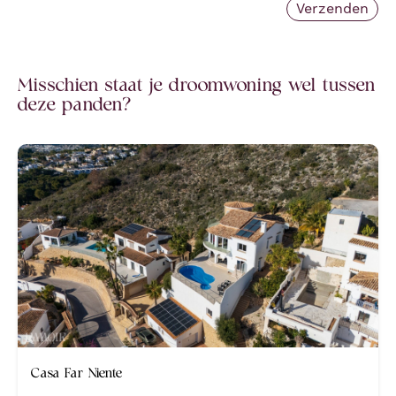
Misschien staat je droomwoning wel tussen
deze panden?
Nieuw
Casa Far Niente