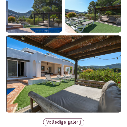
Volledige galerij