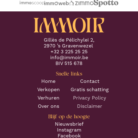
Gillès de Pélichylei 2,
2970 ’s Gravenwezel
+32 3 225 25 25
info@immoir.be
BIV 515 678
Snelle links
Home
Contact
Verkopen
Gratis schatting
Verhuren
Privacy Policy
Over ons
Disclaimer
Blijf op de hoogte
Nieuwsbrief
Instagram
Facebook