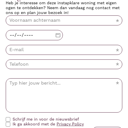
Heb je interesse om deze instapklare woning met eigen
ogen te ontdekken? Neem dan vandaag nog contact met
ons op en plan jouw bezoek in!
Schrijf me in voor de nieuwsbrief
Ik ga akkoord met de
Privacy Policy