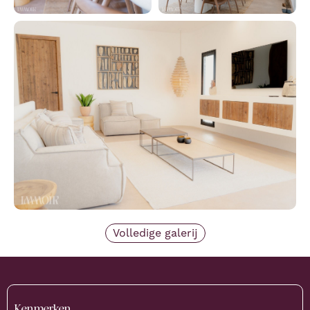
Volledige galerij
Kenmerken