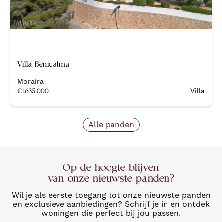
Nieuw
Villa Benicalma
Moraira
€
1.635.000
Villa
Alle panden
Op de hoogte blijven
van onze nieuwste panden?
Wil je als eerste toegang tot onze nieuwste panden
en exclusieve aanbiedingen? Schrijf je in en ontdek
woningen die perfect bij jou passen.