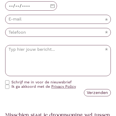
Schrijf me in voor de nieuwsbrief
Ik ga akkoord met de
Privacy Policy
Misschien staat je droomwoning wel tussen