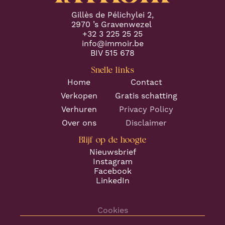
Gillès de Pélichylei 2,
2970 ’s Gravenwezel
+32 3 225 25 25
info@immoir.be
BIV 515 678
Snelle links
Home
Contact
Verkopen
Gratis schatting
Verhuren
Privacy Policy
Over ons
Disclaimer
Blijf op de hoogte
Nieuwsbrief
Instagram
Facebook
LinkedIn
Cookies