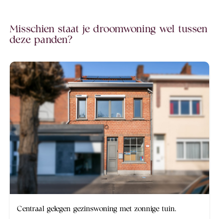
Misschien staat je droomwoning wel tussen
deze panden?
Centraal gelegen gezinswoning met zonnige tuin.