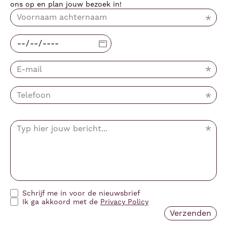
ons op en plan jouw bezoek in!
Schrijf me in voor de nieuwsbrief
Ik ga akkoord met de
Privacy Policy