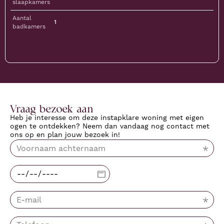
slaapkamers
Aantal
1
badkamers
Vraag bezoek aan
Heb je interesse om deze instapklare woning met eigen
ogen te ontdekken? Neem dan vandaag nog contact met
ons op en plan jouw bezoek in!