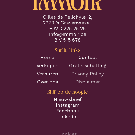
Gillès de Pélichylei 2,
2970 ’s Gravenwezel
+32 3 225 25 25
info@immoir.be
BIV 515 678
Snelle links
Home
Contact
Verkopen
Gratis schatting
Verhuren
Privacy Policy
Over ons
Disclaimer
Blijf op de hoogte
Nieuwsbrief
Instagram
Facebook
LinkedIn
Cookies