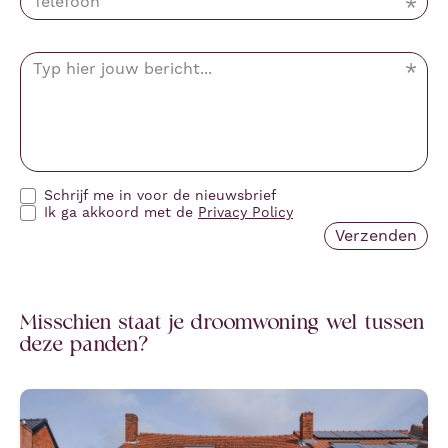
Schrijf me in voor de nieuwsbrief
Ik ga akkoord met de
Privacy Policy
Misschien staat je droomwoning wel tussen
deze panden?