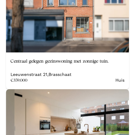
Centraal gelegen gezinswoning met zonnige tuin.
Leeuwenstraat 21
,
Brasschaat
€
359.000
Huis