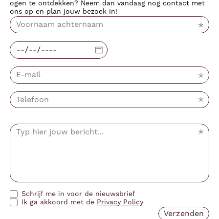
ogen te ontdekken? Neem dan vandaag nog contact met
ons op en plan jouw bezoek in!
Schrijf me in voor de nieuwsbrief
Ik ga akkoord met de
Privacy Policy