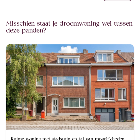
Misschien staat je droomwoning wel tussen
deze panden?
Nieuw
Ruime woning met stadstuin en tal van mogelijkheden