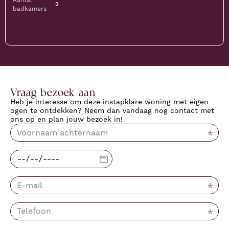
Aantal
2
badkamers
Vraag bezoek aan
Heb je interesse om deze instapklare woning met eigen
ogen te ontdekken? Neem dan vandaag nog contact met
ons op en plan jouw bezoek in!