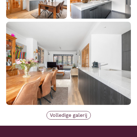
Volledige galerij