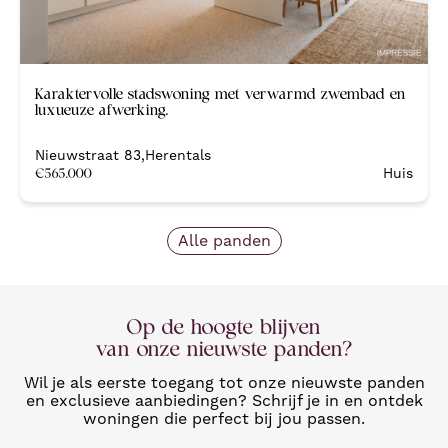
Nieuw
Karaktervolle stadswoning met verwarmd zwembad en
luxueuze afwerking.
Nieuwstraat 83
,
Herentals
€
565.000
Huis
Alle panden
Op de hoogte blijven
van onze nieuwste panden?
Wil je als eerste toegang tot onze nieuwste panden
en exclusieve aanbiedingen? Schrijf je in en ontdek
woningen die perfect bij jou passen.