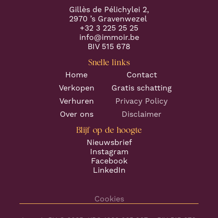
Gillès de Pélichylei 2,
2970 ’s Gravenwezel
+32 3 225 25 25
info@immoir.be
BIV 515 678
Snelle links
Home
Contact
Verkopen
Gratis schatting
Verhuren
Privacy Policy
Over ons
Disclaimer
Blijf op de hoogte
Nieuwsbrief
Instagram
Facebook
LinkedIn
Cookies