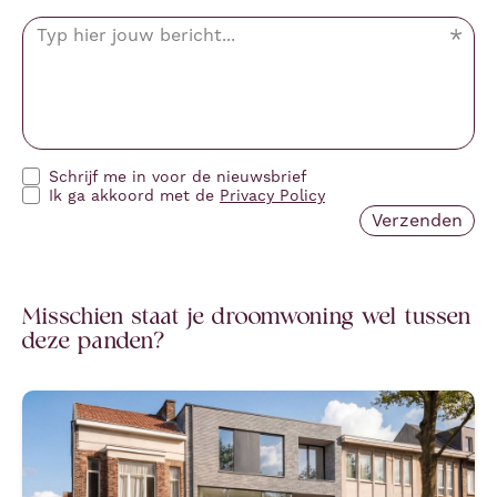
Schrijf me in voor de nieuwsbrief
Ik ga akkoord met de
Privacy Policy
Misschien staat je droomwoning wel tussen
deze panden?